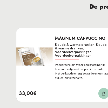
De pro
MAGNUM CAPPUCCINO
Koude & warme dranken, Koude
& warme dranken,
Voordeelverpakkingen,
Voordeelverpakkingen
Poederbereiding voor een proteïnerijk
tussendoortje met cappuccinosmaak.
Met verlaagde energiewaarde en een laa
suiker- en vetgehalte.
33,00€