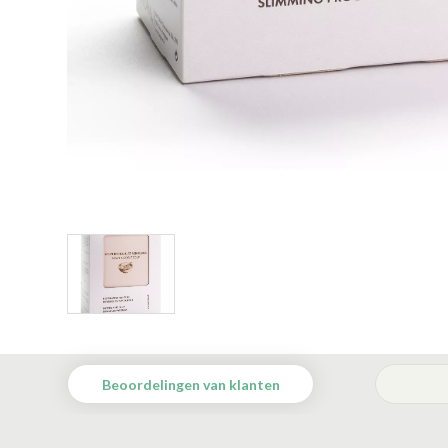
Beoordelingen van klanten