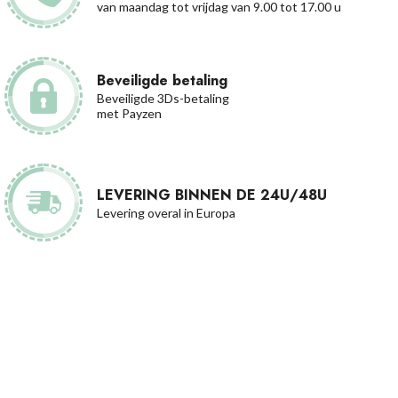
van maandag tot vrijdag van 9.00 tot 17.00 u
Beveiligde betaling
Beveiligde 3Ds-betaling
met Payzen
LEVERING BINNEN DE 24U/48U
Levering overal in Europa