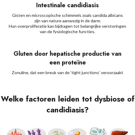
Intestinale candidiasis
Gisten en microscopische schimmels zoals candida albicans
zijn van nature aanwezig in de darm.
Hun overproliferatie kan bijdragen tot belangrijke verstoringen
van de fysiologische functies.
Gluten door hepatische productie van
een proteïne
Zonuline, dat een breuk van de ‘tight junctions’ veroorzaakt
Welke factoren leiden tot dysbiose of
candidiasis?