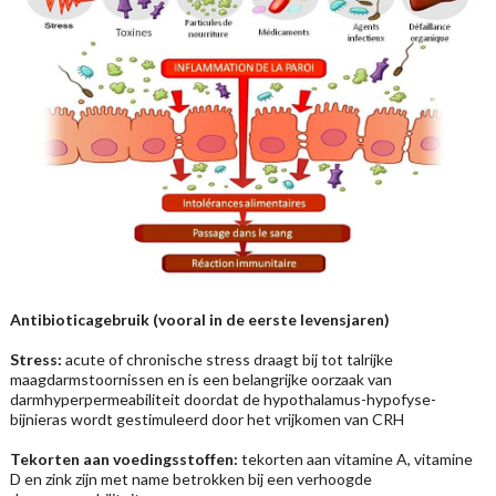
Antibioticagebruik (vooral in de eerste levensjaren)
Stress:
acute of chronische stress draagt bij tot talrijke
maagdarmstoornissen en is een belangrijke oorzaak van
darmhyperpermeabiliteit doordat de hypothalamus-hypofyse-
bijnieras wordt gestimuleerd door het vrijkomen van CRH
Tekorten aan voedingsstoffen:
tekorten aan vitamine A, vitamine
D en zink zijn met name betrokken bij een verhoogde